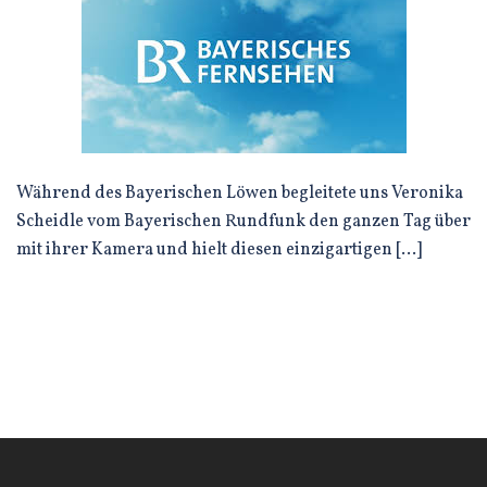
Während des Bayerischen Löwen begleitete uns Veronika
Scheidle vom Bayerischen Rundfunk den ganzen Tag über
mit ihrer Kamera und hielt diesen einzigartigen […]