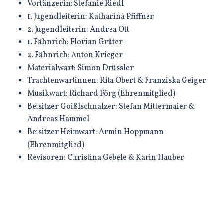
Vortänzerin: Stefanie Riedl
1. Jugendleiterin: Katharina Pfiffner
2. Jugendleiterin: Andrea Ott
1. Fähnrich: Florian Grüter
2. Fähnrich: Anton Krieger
Materialwart: Simon Drüssler
Trachtenwartinnen: Rita Obert & Franziska Geiger
Musikwart: Richard Förg (Ehrenmitglied)
Beisitzer Goißlschnalzer: Stefan Mittermaier &
Andreas Hammel
Beisitzer Heimwart: Armin Hoppmann
(Ehrenmitglied)
Revisoren: Christina Gebele & Karin Hauber