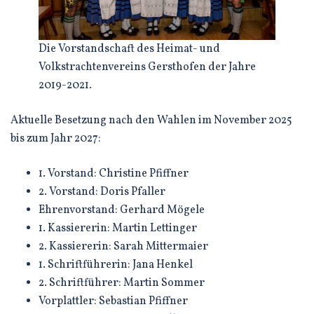
Die Vorstandschaft des Heimat- und
Volkstrachtenvereins Gersthofen der Jahre
2019-2021.
Aktuelle Besetzung nach den Wahlen im November 2025
bis zum Jahr 2027:
1. Vorstand: Christine Pfiffner
2. Vorstand: Doris Pfaller
Ehrenvorstand: Gerhard Mögele
1. Kassiererin: Martin Lettinger
2. Kassiererin: Sarah Mittermaier
1. Schriftführerin: Jana Henkel
2. Schriftführer: Martin Sommer
Vorplattler: Sebastian Pfiffner