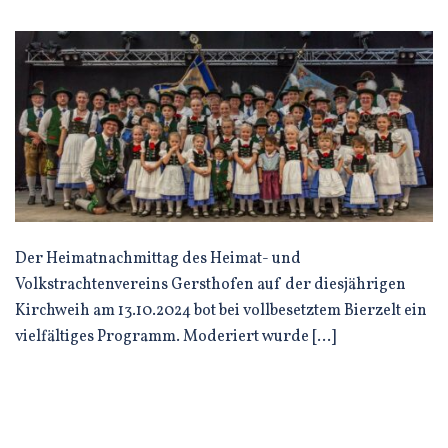
Der Heimatnachmittag des Heimat- und
Volkstrachtenvereins Gersthofen auf der diesjährigen
Kirchweih am 13.10.2024 bot bei vollbesetztem Bierzelt ein
vielfältiges Programm. Moderiert wurde […]