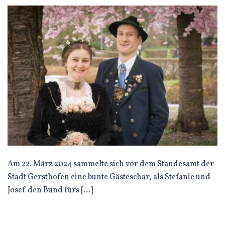
Am 22. März 2024 sammelte sich vor dem Standesamt der
Stadt Gersthofen eine bunte Gästeschar, als Stefanie und
Josef den Bund fürs […]