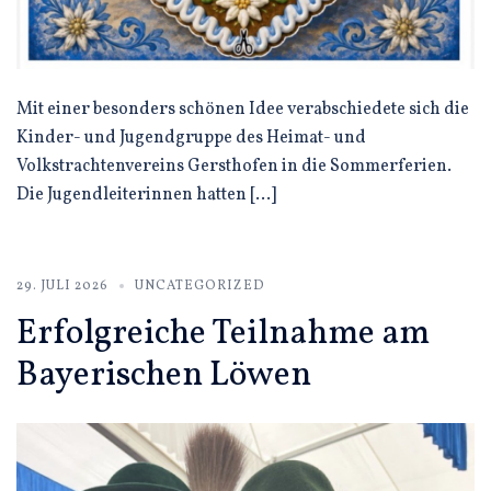
Mit einer besonders schönen Idee verabschiedete sich die
Kinder- und Jugendgruppe des Heimat- und
Volkstrachtenvereins Gersthofen in die Sommerferien.
Die Jugendleiterinnen hatten […]
29. JULI 2026
UNCATEGORIZED
Erfolgreiche Teilnahme am
Bayerischen Löwen