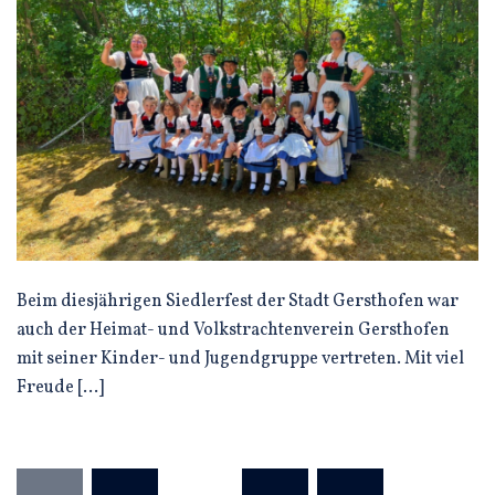
Beim diesjährigen Siedlerfest der Stadt Gersthofen war
auch der Heimat- und Volkstrachtenverein Gersthofen
mit seiner Kinder- und Jugendgruppe vertreten. Mit viel
Freude […]
Seitennummerierung