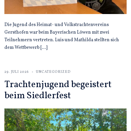
Die Jugend des Heimat- und Volkstrachtenvereins
Gersthofen war beim Bayerischen Löwen mit zwei
Teilnehmern vertreten. Luis und Mathilda stellten sich
dem Wettbewerb […]
29. JULI 2026
UNCATEGORIZED
Trachtenjugend begeistert
beim Siedlerfest