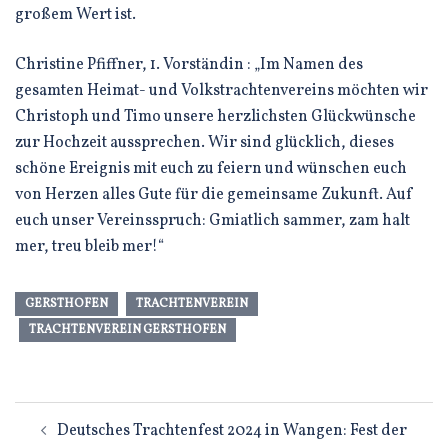
großem Wert ist.
Christine Pfiffner, 1. Vorständin : „Im Namen des
gesamten Heimat- und Volkstrachtenvereins möchten wir
Christoph und Timo unsere herzlichsten Glückwünsche
zur Hochzeit aussprechen. Wir sind glücklich, dieses
schöne Ereignis mit euch zu feiern und wünschen euch
von Herzen alles Gute für die gemeinsame Zukunft. Auf
euch unser Vereinsspruch: Gmiatlich sammer, zam halt
mer, treu bleib mer!“
GERSTHOFEN
TRACHTENVEREIN
TRACHTENVEREIN GERSTHOFEN
Beitragsnavigation
Deutsches Trachtenfest 2024 in Wangen: Fest der