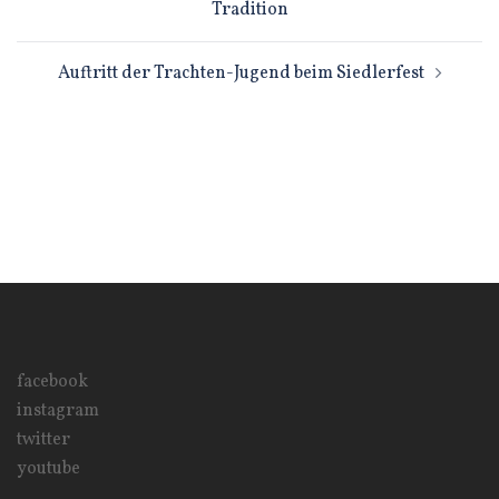
Tradition
Auftritt der Trachten-Jugend beim Siedlerfest
facebook
instagram
twitter
youtube