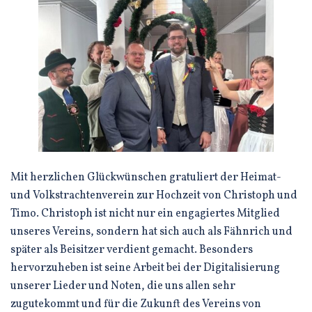
Mit herzlichen Glückwünschen gratuliert der Heimat-
und Volkstrachtenverein zur Hochzeit von Christoph und
Timo. Christoph ist nicht nur ein engagiertes Mitglied
unseres Vereins, sondern hat sich auch als Fähnrich und
später als Beisitzer verdient gemacht. Besonders
hervorzuheben ist seine Arbeit bei der Digitalisierung
unserer Lieder und Noten, die uns allen sehr
zugutekommt und für die Zukunft des Vereins von