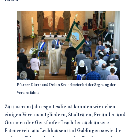
Pfarrer Dörre und Dekan Kreiselmeier bei der Segnung der
Vereinsfahne.
Zu unserem Jahresgottesdienst konnten wir neben
einigen Vereinsmitgliedern, Stadträten, Freunden und
Gönnern der Gersthofer Trachtler auch unsere
Patenverein aus Lechhausen und Gablingen sowie die