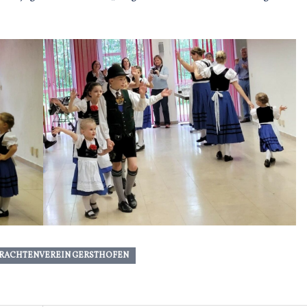
RACHTENVEREIN GERSTHOFEN