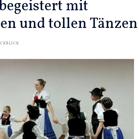
begeistert mit
en und tollen Tänzen
CKBLICK