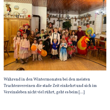
Während in den Wintermonaten bei den meisten
Trachtenvereinen die stade Zeit einkehrt und sich im
Vereinsleben nicht viel rührt, geht es beim […]