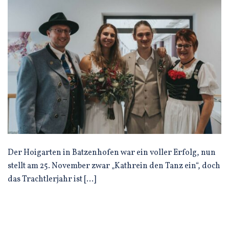
Der Hoigarten in Batzenhofen war ein voller Erfolg, nun
stellt am 25. November zwar „Kathrein den Tanz ein“, doch
das Trachtlerjahr ist […]