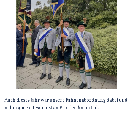
Auch dieses Jahr war unsere Fahnenabordnung dabei und
nahm am Gottesdienst an Fronleichnam teil.