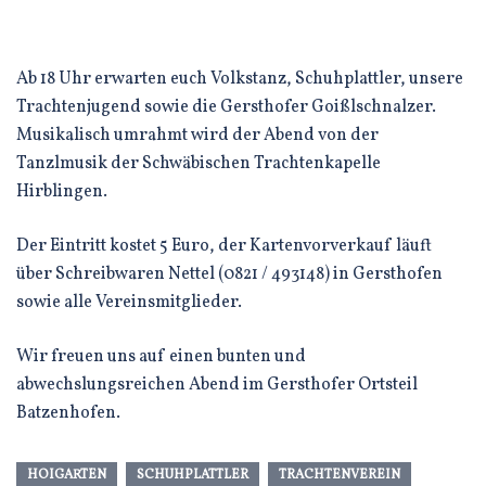
Ab 18 Uhr erwarten euch Volkstanz, Schuhplattler, unsere
Trachtenjugend sowie die Gersthofer Goißlschnalzer.
Musikalisch umrahmt wird der Abend von der
Tanzlmusik der Schwäbischen Trachtenkapelle
Hirblingen.
Der Eintritt kostet 5 Euro, der Kartenvorverkauf läuft
über Schreibwaren Nettel (0821 / 493148) in Gersthofen
sowie alle Vereinsmitglieder.
Wir freuen uns auf einen bunten und
abwechslungsreichen Abend im Gersthofer Ortsteil
Batzenhofen.
HOIGARTEN
SCHUHPLATTLER
TRACHTENVEREIN