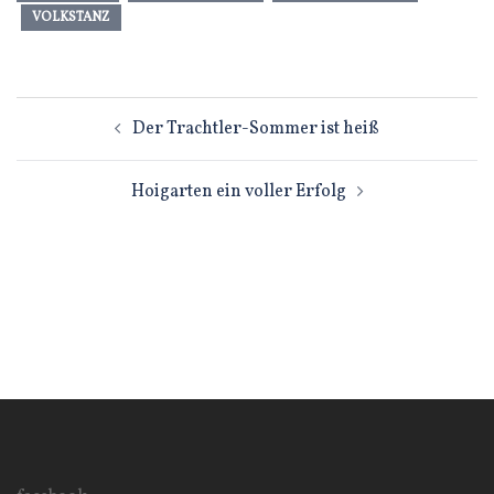
VOLKSTANZ
Beitragsnavigation
Der Trachtler-Sommer ist heiß
Hoigarten ein voller Erfolg