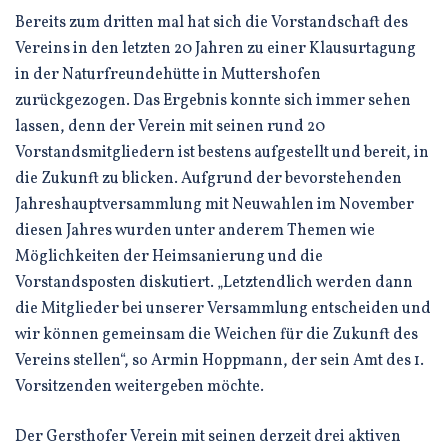
Bereits zum dritten mal hat sich die Vorstandschaft des
Vereins in den letzten 20 Jahren zu einer Klausurtagung
in der Naturfreundehütte in Muttershofen
zurückgezogen. Das Ergebnis konnte sich immer sehen
lassen, denn der Verein mit seinen rund 20
Vorstandsmitgliedern ist bestens aufgestellt und bereit, in
die Zukunft zu blicken. Aufgrund der bevorstehenden
Jahreshauptversammlung mit Neuwahlen im November
diesen Jahres wurden unter anderem Themen wie
Möglichkeiten der Heimsanierung und die
Vorstandsposten diskutiert. „Letztendlich werden dann
die Mitglieder bei unserer Versammlung entscheiden und
wir können gemeinsam die Weichen für die Zukunft des
Vereins stellen“, so Armin Hoppmann, der sein Amt des 1.
Vorsitzenden weitergeben möchte.
Der Gersthofer Verein mit seinen derzeit drei aktiven