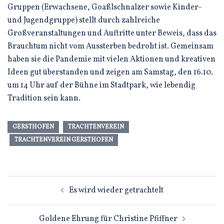
Gruppen (Erwachsene, Goaßlschnalzer sowie Kinder-
und Jugendgruppe) stellt durch zahlreiche
Großveranstaltungen und Auftritte unter Beweis, dass das
Brauchtum nicht vom Aussterben bedroht ist. Gemeinsam
haben sie die Pandemie mit vielen Aktionen und kreativen
Ideen gut überstanden und zeigen am Samstag, den 16.10.
um 14 Uhr auf der Bühne im Stadtpark, wie lebendig
Tradition sein kann.
GERSTHOFEN
TRACHTENVEREIN
TRACHTENVEREIN GERSTHOFEN
Beitragsnavigation
Es wird wieder getrachtelt
Goldene Ehrung für Christine Pfiffner